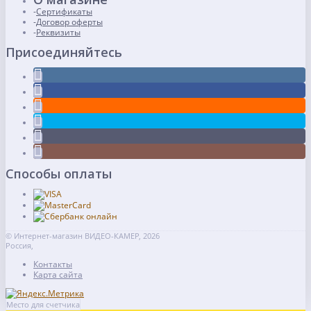
Сертификаты
Договор оферты
Реквизиты
Присоединяйтесь
Способы оплаты
© Интернет-магазин ВИДЕО-КАМЕР, 2026
Россия,
Контакты
Карта сайта
Место для счетчика