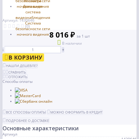
Артикул: 1430646
(0)
8 016 ₽
за 1 шт
В наличии
-
+
В КОРЗИНУ
НАШЛИ ДЕШЕВЛЕ?
СРАВНИТЬ
ОТЛОЖИТЬ
Способы оплаты
ВСЕ СПОСОБЫ ОПЛАТЫ
МОЖНО ОФОРМИТЬ В КРЕДИТ
ПОДРОБНЕЕ О ДОСТАВКЕ
Основные характеристики
Артикул