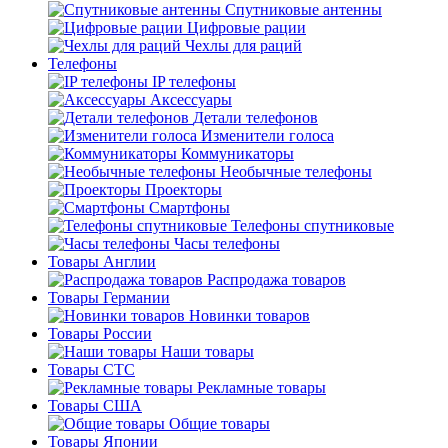
Спутниковые антенны
Цифровые рации
Чехлы для раций
Телефоны
IP телефоны
Аксессуары
Детали телефонов
Изменители голоса
Коммуникаторы
Необычные телефоны
Проекторы
Смартфоны
Телефоны спутниковые
Часы телефоны
Товары Англии
Распродажа товаров
Товары Германии
Новинки товаров
Товары России
Наши товары
Товары СТС
Рекламные товары
Товары США
Общие товары
Товары Японии