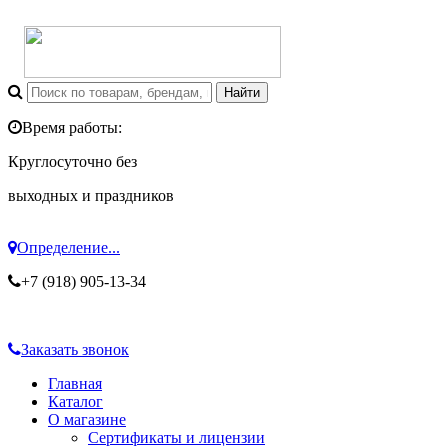
Время работы:
Круглосуточно без
выходных и праздников
Определение...
+7 (918) 905-13-34
Заказать звонок
Главная
Каталог
О магазине
Сертификаты и лицензии