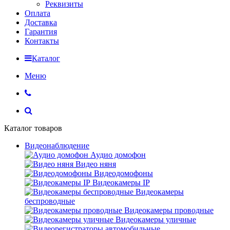
Реквизиты
Оплата
Доставка
Гарантия
Контакты
Каталог
Меню
Каталог товаров
Видеонаблюдение
Аудио домофон
Видео няня
Видеодомофоны
Видеокамеры IP
Видеокамеры
беспроводные
Видеокамеры проводные
Видеокамеры уличные