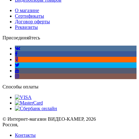
О магазине
Сертификаты
Договор оферты
Реквизиты
Присоединяйтесь
Способы оплаты
© Интернет-магазин ВИДЕО-КАМЕР, 2026
Россия,
Контакты