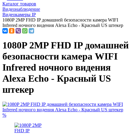
Каталог товаров
Видеонаблюдение
Видеокамеры IP
1080P 2MP FHD IP домашней безопасности камера WIFI
Infrered ночного видения Alexa Echo - Красный US штекер
1080P 2MP FHD IP домашней
безопасности камера WIFI
Infrered ночного видения
Alexa Echo - Красный US
штекер
%