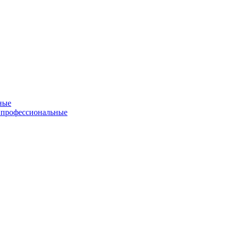
ные
 профессиональные