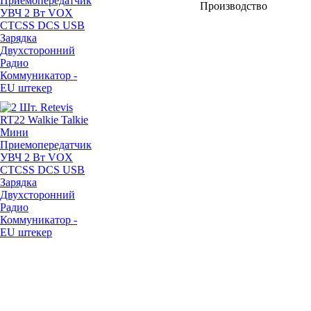
Производство