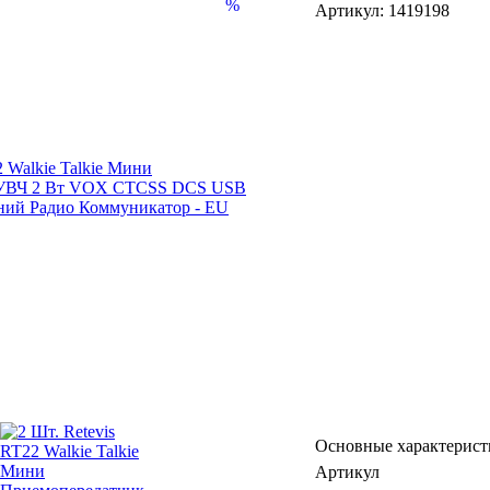
%
Артикул: 1419198
Основные характерист
Артикул