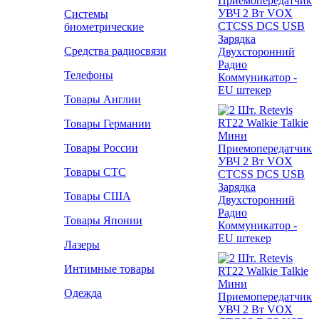
Системы
биометрические
Средства радиосвязи
Телефоны
Товары Англии
Товары Германии
Товары России
Товары СТС
Товары США
Товары Японии
Лазеры
Интимные товары
Одежда