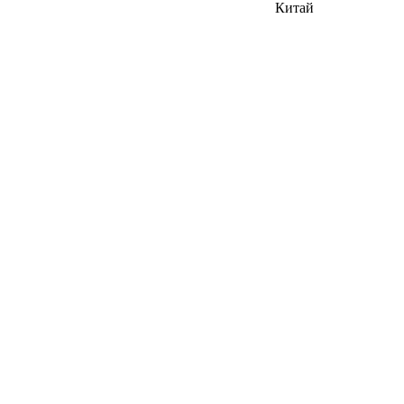
Китай