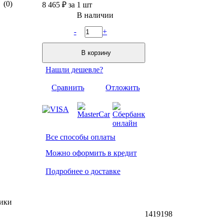
(0)
8 465 ₽
за 1 шт
В наличии
-
+
В корзину
Нашли дешевле?
Сравнить
Отложить
Все способы оплаты
Можно оформить в кредит
Подробнее о доставке
ики
1419198