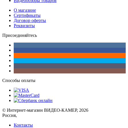
Видеообзоры товаров
О магазине
Сертификаты
Договор оферты
Реквизиты
Присоединяйтесь
Способы оплаты
© Интернет-магазин ВИДЕО-КАМЕР, 2026
Россия,
Контакты