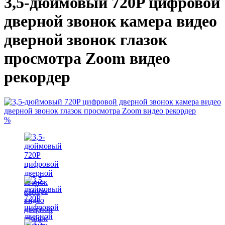
3,5-дюймовый 720P цифровой
дверной звонок камера видео
дверной звонок глазок
просмотра Zoom видео
рекордер
%