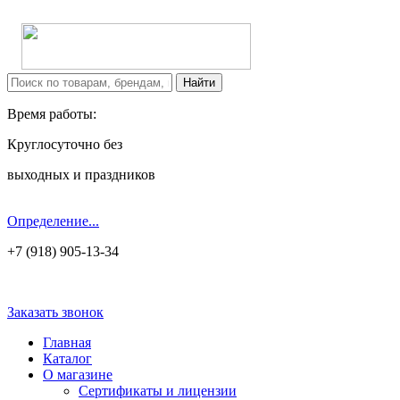
Время работы:
Круглосуточно без
выходных и праздников
Определение...
+7 (918) 905-13-34
Заказать звонок
Главная
Каталог
О магазине
Сертификаты и лицензии