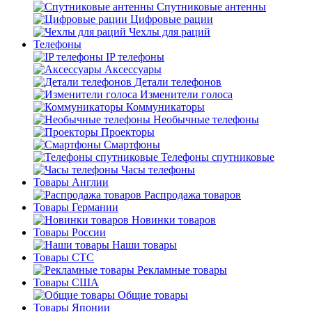
Спутниковые антенны
Цифровые рации
Чехлы для раций
Телефоны
IP телефоны
Аксессуары
Детали телефонов
Изменители голоса
Коммуникаторы
Необычные телефоны
Проекторы
Смартфоны
Телефоны спутниковые
Часы телефоны
Товары Англии
Распродажа товаров
Товары Германии
Новинки товаров
Товары России
Наши товары
Товары СТС
Рекламные товары
Товары США
Общие товары
Товары Японии