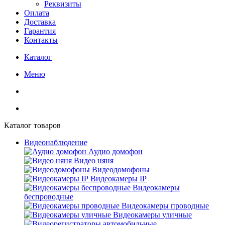
Реквизиты
Оплата
Доставка
Гарантия
Контакты
Каталог
Меню
Каталог товаров
Видеонаблюдение
Аудио домофон
Видео няня
Видеодомофоны
Видеокамеры IP
Видеокамеры
беспроводные
Видеокамеры проводные
Видеокамеры уличные