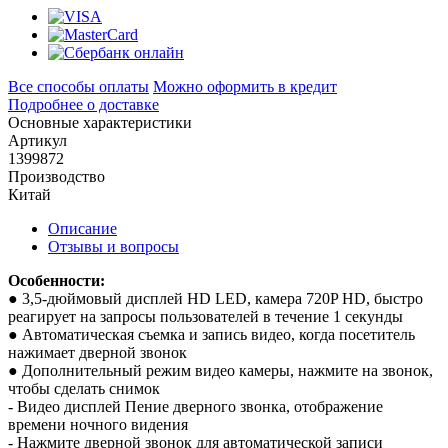
Все способы оплаты
Можно оформить в кредит
Подробнее о доставке
Основные характеристики
Артикул
1399872
Производство
Китай
Описание
Отзывы и вопросы
Особенности:
● 3,5-дюймовый дисплей HD LED, камера 720P HD, быстро
реагирует на запросы пользователей в течение 1 секунды
● Автоматическая съемка и запись видео, когда посетитель
нажимает дверной звонок
● Дополнительный режим видео камеры, нажмите на звонок,
чтобы сделать снимок
- Видео дисплей Пение дверного звонка, отображение
времени ночного видения
- Нажмите дверной звонок для автоматической записи