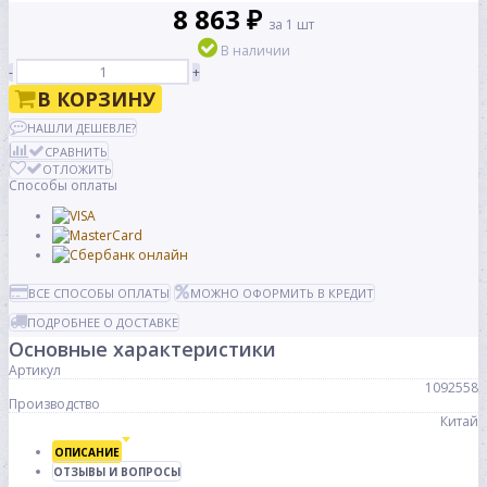
8 863 ₽
за 1 шт
В наличии
-
+
В КОРЗИНУ
НАШЛИ ДЕШЕВЛЕ?
СРАВНИТЬ
ОТЛОЖИТЬ
Способы оплаты
ВСЕ СПОСОБЫ ОПЛАТЫ
МОЖНО ОФОРМИТЬ В КРЕДИТ
ПОДРОБНЕЕ О ДОСТАВКЕ
Основные характеристики
Артикул
1092558
Производство
Китай
ОПИСАНИЕ
ОТЗЫВЫ И ВОПРОСЫ