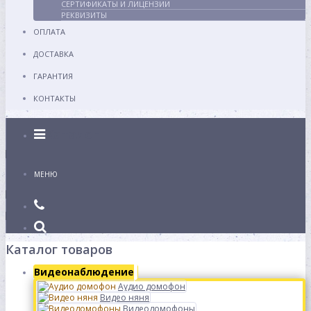
СЕРТИФИКАТЫ И ЛИЦЕНЗИИ
РЕКВИЗИТЫ
ОПЛАТА
ДОСТАВКА
ГАРАНТИЯ
КОНТАКТЫ
Каталог
МЕНЮ
Каталог товаров
Видеонаблюдение
Аудио домофон
Видео няня
Видеодомофоны