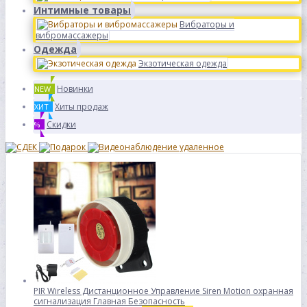
Интимные товары
Вибраторы и
вибромассажеры
Одежда
Экзотическая одежда
Новинки
NEW
Хиты продаж
ХИТ
Скидки
%
PIR Wireless Дистанционное Управление Siren Motion охранная
сигнализация Главная Безопасность