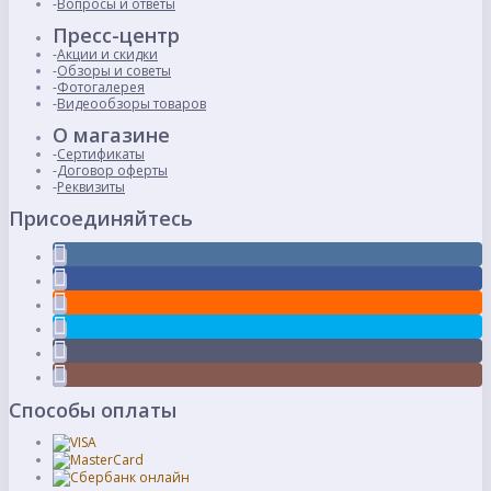
Вопросы и ответы
Пресс-центр
Акции и скидки
Обзоры и советы
Фотогалерея
Видеообзоры товаров
О магазине
Сертификаты
Договор оферты
Реквизиты
Присоединяйтесь
Способы оплаты