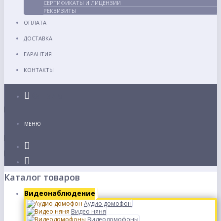
СЕРТИФИКАТЫ И ЛИЦЕНЗИИ
РЕКВИЗИТЫ
ОПЛАТА
ДОСТАВКА
ГАРАНТИЯ
КОНТАКТЫ
Каталог
МЕНЮ
Каталог товаров
Видеонаблюдение
Аудио домофон
Видео няня
Видеодомофоны