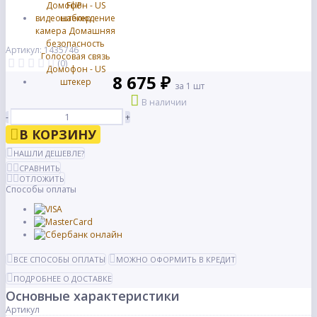
Артикул: 1435746
(0)
8 675 ₽
за 1 шт
В наличии
-
+
В КОРЗИНУ
НАШЛИ ДЕШЕВЛЕ?
СРАВНИТЬ
ОТЛОЖИТЬ
Способы оплаты
ВСЕ СПОСОБЫ ОПЛАТЫ
МОЖНО ОФОРМИТЬ В КРЕДИТ
ПОДРОБНЕЕ О ДОСТАВКЕ
Основные характеристики
Артикул