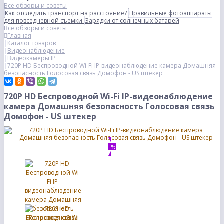
Все обзоры и советы
Как отследить транспорт на расстояние?
Правильные фотоаппараты
для повседневной съемки
Зарядки от солнечных батарей
Все обзоры и советы
Главная
Каталог товаров
Видеонаблюдение
Видеокамеры IP
720P HD Беспроводной Wi-Fi IP-видеонаблюдение камера Домашняя
безопасность Голосовая связь Домофон - US штекер
720P HD Беспроводной Wi-Fi IP-видеонаблюдение
камера Домашняя безопасность Голосовая связь
Домофон - US штекер
%