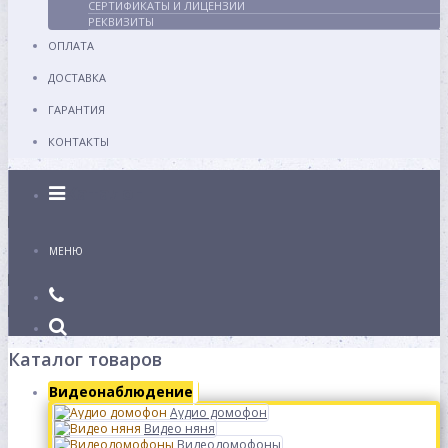
СЕРТИФИКАТЫ И ЛИЦЕНЗИИ
РЕКВИЗИТЫ
ОПЛАТА
ДОСТАВКА
ГАРАНТИЯ
КОНТАКТЫ
Каталог
МЕНЮ
Каталог товаров
Видеонаблюдение
Аудио домофон
Видео няня
Видеодомофоны