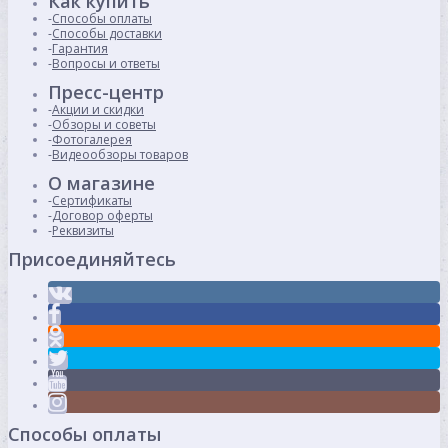
Как купить
Способы оплаты
Способы доставки
Гарантия
Вопросы и ответы
Пресс-центр
Акции и скидки
Обзоры и советы
Фотогалерея
Видеообзоры товаров
О магазине
Сертификаты
Договор оферты
Реквизиты
Присоединяйтесь
Способы оплаты