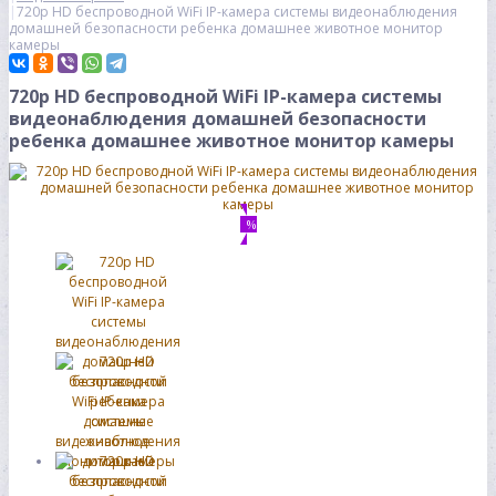
720p HD беспроводной WiFi IP-камера системы видеонаблюдения
домашней безопасности ребенка домашнее животное монитор
камеры
720p HD беспроводной WiFi IP-камера системы
видеонаблюдения домашней безопасности
ребенка домашнее животное монитор камеры
%