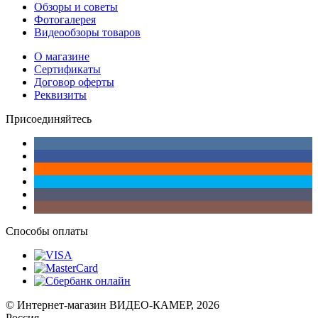
Обзоры и советы
Фотогалерея
Видеообзоры товаров
О магазине
Сертификаты
Договор оферты
Реквизиты
Присоединяйтесь
Способы оплаты
© Интернет-магазин ВИДЕО-КАМЕР, 2026
Россия,