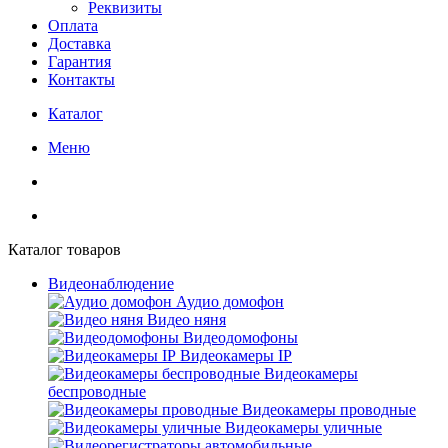
Реквизиты
Оплата
Доставка
Гарантия
Контакты
Каталог
Меню
Каталог товаров
Видеонаблюдение
Аудио домофон
Видео няня
Видеодомофоны
Видеокамеры IP
Видеокамеры
беспроводные
Видеокамеры проводные
Видеокамеры уличные