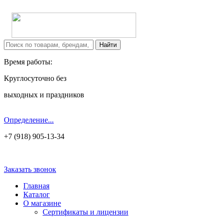
Время работы:
Круглосуточно без
выходных и праздников
Определение...
+7 (918) 905-13-34
Заказать звонок
Главная
Каталог
О магазине
Сертификаты и лицензии