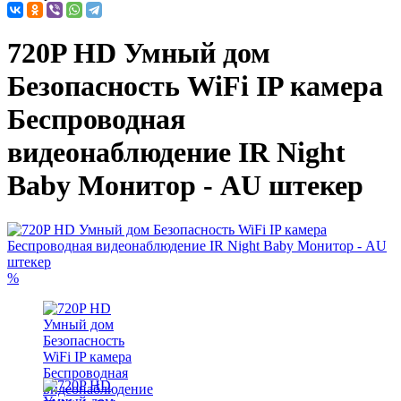
720P HD Умный дом
Безопасность WiFi IP камера
Беспроводная
видеонаблюдение IR Night
Baby Монитор - AU штекер
%