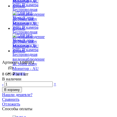
Артикул: 1448192
(0)
8 603 ₽
за 1 шт
В наличии
-
+
В корзину
Нашли дешевле?
Сравнить
Отложить
Способы оплаты