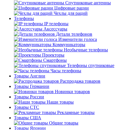
Спутниковые антенны
Цифровые рации
Чехлы для раций
Телефоны
IP телефоны
Аксессуары
Детали телефонов
Изменители голоса
Коммуникаторы
Необычные телефоны
Проекторы
Смартфоны
Телефоны спутниковые
Часы телефоны
Товары Англии
Распродажа товаров
Товары Германии
Новинки товаров
Товары России
Наши товары
Товары СТС
Рекламные товары
Товары США
Общие товары
Товары Японии