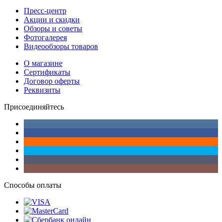
Пресс-центр
Акции и скидки
Обзоры и советы
Фотогалерея
Видеообзоры товаров
О магазине
Сертификаты
Договор оферты
Реквизиты
Присоединяйтесь
Способы оплаты