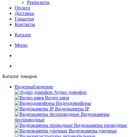
Реквизиты
Оплата
Доставка
Гарантия
Контакты
Каталог
Меню
Каталог товаров
Видеонаблюдение
Аудио домофон
Видео няня
Видеодомофоны
Видеокамеры IP
Видеокамеры
беспроводные
Видеокамеры проводные
Видеокамеры уличные