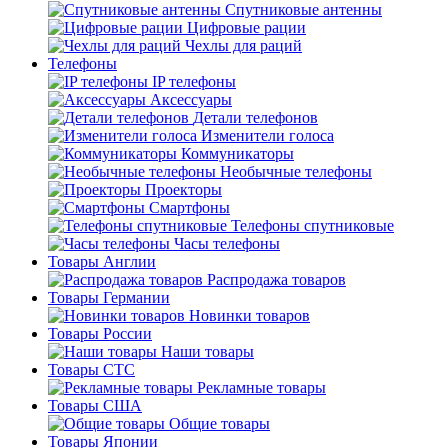
Спутниковые антенны
Цифровые рации
Чехлы для раций
Телефоны
IP телефоны
Аксессуары
Детали телефонов
Изменители голоса
Коммуникаторы
Необычные телефоны
Проекторы
Смартфоны
Телефоны спутниковые
Часы телефоны
Товары Англии
Распродажа товаров
Товары Германии
Новинки товаров
Товары России
Наши товары
Товары СТС
Рекламные товары
Товары США
Общие товары
Товары Японии