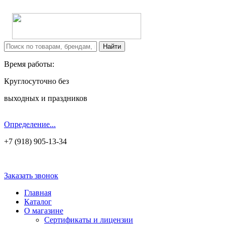
Время работы:
Круглосуточно без
выходных и праздников
Определение...
+7 (918) 905-13-34
Заказать звонок
Главная
Каталог
О магазине
Сертификаты и лицензии