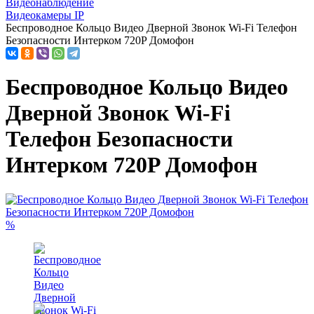
Видеонаблюдение
Видеокамеры IP
Беспроводное Кольцо Видео Дверной Звонок Wi-Fi Телефон
Безопасности Интерком 720P Домофон
Беспроводное Кольцо Видео
Дверной Звонок Wi-Fi
Телефон Безопасности
Интерком 720P Домофон
%