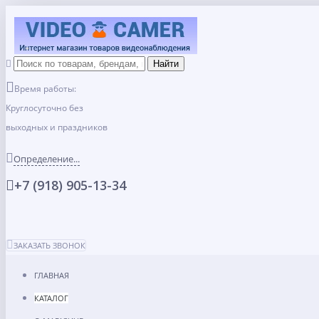
Время работы:
Круглосуточно без
выходных и праздников
Определение...
+7 (918) 905-13-34
ЗАКАЗАТЬ ЗВОНОК
ГЛАВНАЯ
КАТАЛОГ