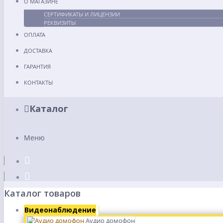
О МАГАЗИНЕ
СЕРТИФИКАТЫ И ЛИЦЕНЗИИ
РЕКВИЗИТЫ
ОПЛАТА
ДОСТАВКА
ГАРАНТИЯ
КОНТАКТЫ
Каталог
Меню
Каталог товаров
Видеонаблюдение
Аудио домофон