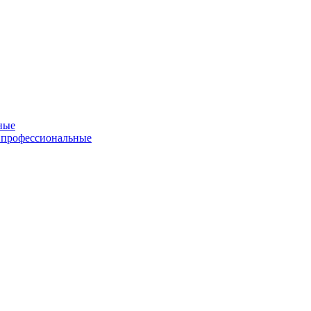
ные
 профессиональные