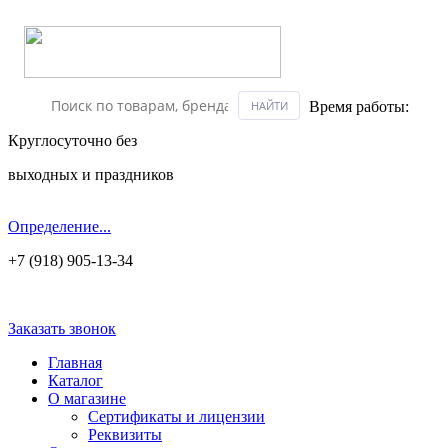
Время работы:
Круглосуточно без
выходных и праздников
Определение...
+7 (918) 905-13-34
Заказать звонок
Главная
Каталог
О магазине
Сертификаты и лицензии
Реквизиты