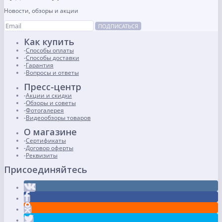
Новости, обзоры и акции
ПОДПИСАТЬСЯ
Как купить
Способы оплаты
Способы доставки
Гарантия
Вопросы и ответы
Пресс-центр
Акции и скидки
Обзоры и советы
Фотогалерея
Видеообзоры товаров
О магазине
Сертификаты
Договор оферты
Реквизиты
Присоединяйтесь