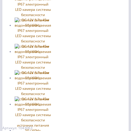
Артикул: 1043063