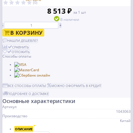
(0)
8 513 ₽
за 1 шт
В наличии
-
+
В КОРЗИНУ
НАШЛИ ДЕШЕВЛЕ?
СРАВНИТЬ
ОТЛОЖИТЬ
Способы оплаты
ВСЕ СПОСОБЫ ОПЛАТЫ
МОЖНО ОФОРМИТЬ В КРЕДИТ
ПОДРОБНЕЕ О ДОСТАВКЕ
Основные характеристики
Артикул
1043063
Производство
Китай
ОПИСАНИЕ