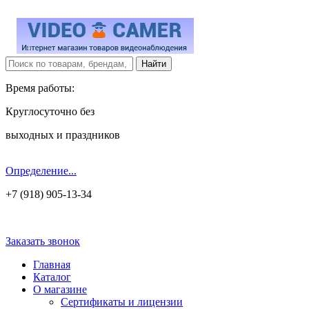
Время работы:
Круглосуточно без
выходных и праздников
Определение...
+7 (918) 905-13-34
Заказать звонок
Главная
Каталог
О магазине
Сертификаты и лицензии