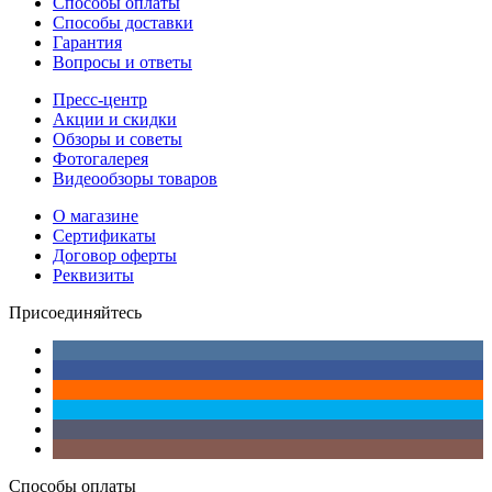
Способы оплаты
Способы доставки
Гарантия
Вопросы и ответы
Пресс-центр
Акции и скидки
Обзоры и советы
Фотогалерея
Видеообзоры товаров
О магазине
Сертификаты
Договор оферты
Реквизиты
Присоединяйтесь
Способы оплаты