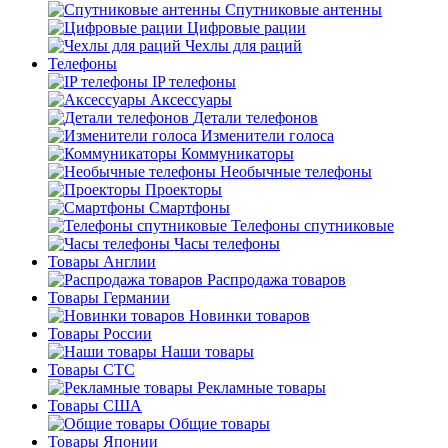
Спутниковые антенны
Цифровые рации
Чехлы для раций
Телефоны
IP телефоны
Аксессуары
Детали телефонов
Изменители голоса
Коммуникаторы
Необычные телефоны
Проекторы
Смартфоны
Телефоны спутниковые
Часы телефоны
Товары Англии
Распродажа товаров
Товары Германии
Новинки товаров
Товары России
Наши товары
Товары СТС
Рекламные товары
Товары США
Общие товары
Товары Японии