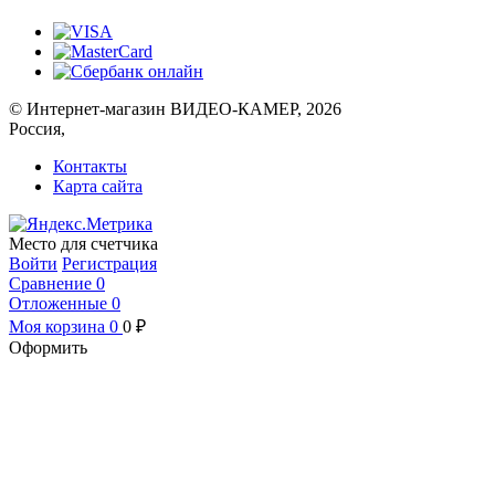
© Интернет-магазин ВИДЕО-КАМЕР, 2026
Россия,
Контакты
Карта сайта
Место для счетчика
Войти
Регистрация
Сравнение
0
Отложенные
0
Моя корзина
0
0
₽
Оформить