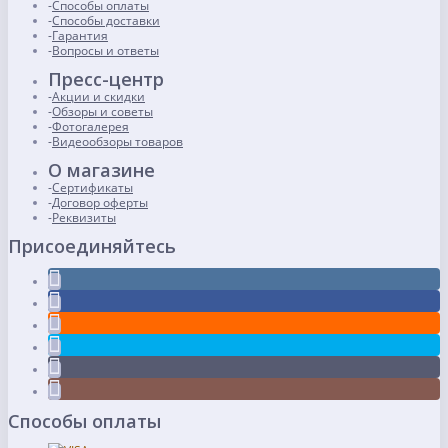
Способы оплаты
Способы доставки
Гарантия
Вопросы и ответы
Пресс-центр
Акции и скидки
Обзоры и советы
Фотогалерея
Видеообзоры товаров
О магазине
Сертификаты
Договор оферты
Реквизиты
Присоединяйтесь
Способы оплаты