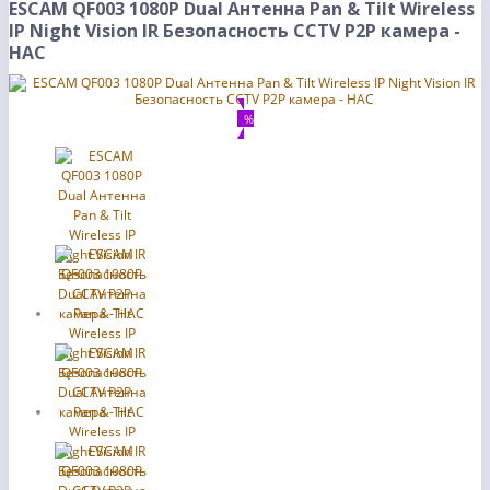
ESCAM QF003 1080P Dual Антенна Pan & Tilt Wireless
IP Night Vision IR Безопасность CCTV P2P камера -
НАС
%