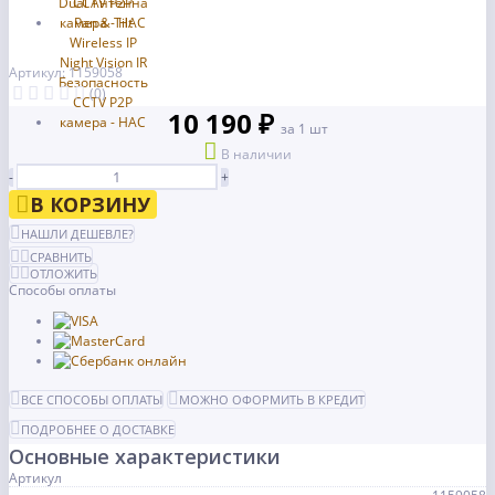
Артикул: 1159058
(0)
10 190 ₽
за 1 шт
В наличии
-
+
В КОРЗИНУ
НАШЛИ ДЕШЕВЛЕ?
СРАВНИТЬ
ОТЛОЖИТЬ
Способы оплаты
ВСЕ СПОСОБЫ ОПЛАТЫ
МОЖНО ОФОРМИТЬ В КРЕДИТ
ПОДРОБНЕЕ О ДОСТАВКЕ
Основные характеристики
Артикул