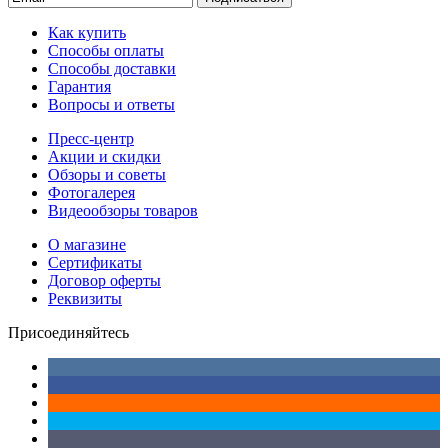
Как купить
Способы оплаты
Способы доставки
Гарантия
Вопросы и ответы
Пресс-центр
Акции и скидки
Обзоры и советы
Фотогалерея
Видеообзоры товаров
О магазине
Сертификаты
Договор оферты
Реквизиты
Присоединяйтесь