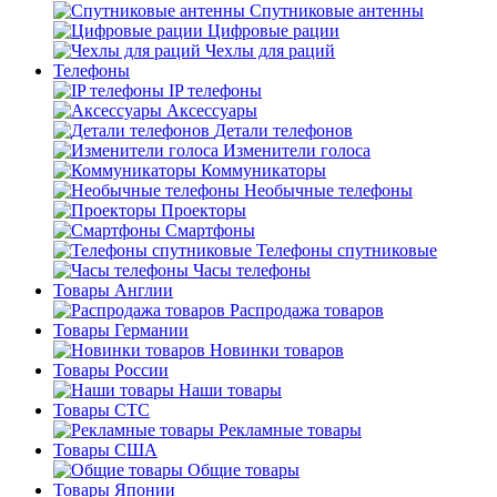
Спутниковые антенны
Цифровые рации
Чехлы для раций
Телефоны
IP телефоны
Аксессуары
Детали телефонов
Изменители голоса
Коммуникаторы
Необычные телефоны
Проекторы
Смартфоны
Телефоны спутниковые
Часы телефоны
Товары Англии
Распродажа товаров
Товары Германии
Новинки товаров
Товары России
Наши товары
Товары СТС
Рекламные товары
Товары США
Общие товары
Товары Японии