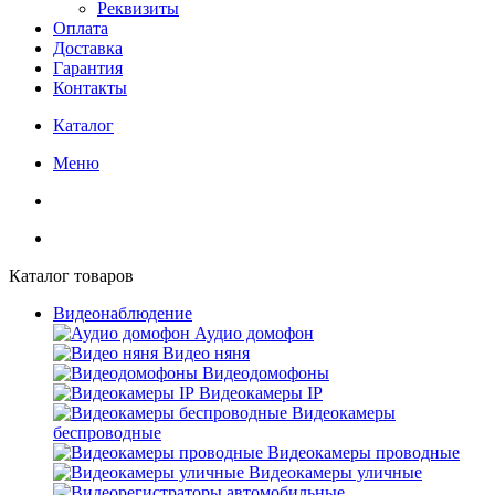
Реквизиты
Оплата
Доставка
Гарантия
Контакты
Каталог
Меню
Каталог товаров
Видеонаблюдение
Аудио домофон
Видео няня
Видеодомофоны
Видеокамеры IP
Видеокамеры
беспроводные
Видеокамеры проводные
Видеокамеры уличные