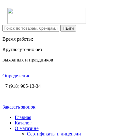
Время работы:
Круглосуточно без
выходных и праздников
Определение...
+7 (918) 905-13-34
Заказать звонок
Главная
Каталог
О магазине
Сертификаты и лицензии