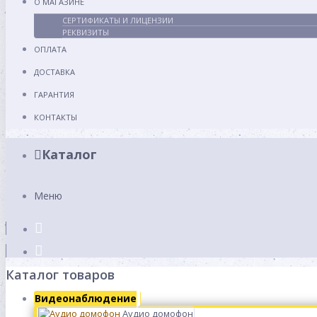
О МАГАЗИНЕ
СЕРТИФИКАТЫ И ЛИЦЕНЗИИ
РЕКВИЗИТЫ
ОПЛАТА
ДОСТАВКА
ГАРАНТИЯ
КОНТАКТЫ
Каталог
Меню
Каталог товаров
Видеонаблюдение
Аудио домофон