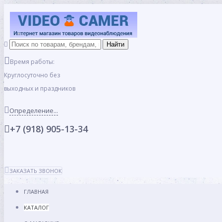
Время работы:
Круглосуточно без
выходных и праздников
Определение...
+7 (918) 905-13-34
ЗАКАЗАТЬ ЗВОНОК
ГЛАВНАЯ
КАТАЛОГ