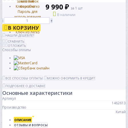
9 990 ₽
за 1 шт
В наличии
-
+
В КОРЗИНУ
НАШЛИ ДЕШЕВЛЕ?
СРАВНИТЬ
ОТЛОЖИТЬ
Способы оплаты
ВСЕ СПОСОБЫ ОПЛАТЫ
МОЖНО ОФОРМИТЬ В КРЕДИТ
ПОДРОБНЕЕ О ДОСТАВКЕ
Основные характеристики
Артикул
1462613
Производство
Китай
ОПИСАНИЕ
ОТЗЫВЫ И ВОПРОСЫ