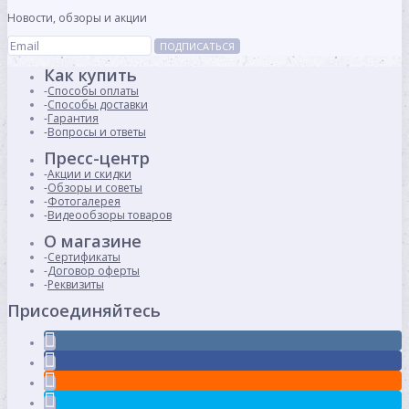
Новости, обзоры и акции
ПОДПИСАТЬСЯ
Как купить
Способы оплаты
Способы доставки
Гарантия
Вопросы и ответы
Пресс-центр
Акции и скидки
Обзоры и советы
Фотогалерея
Видеообзоры товаров
О магазине
Сертификаты
Договор оферты
Реквизиты
Присоединяйтесь