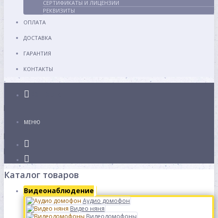
СЕРТИФИКАТЫ И ЛИЦЕНЗИИ
РЕКВИЗИТЫ
ОПЛАТА
ДОСТАВКА
ГАРАНТИЯ
КОНТАКТЫ
Каталог
МЕНЮ
Каталог товаров
Видеонаблюдение
Аудио домофон
Видео няня
Видеодомофоны