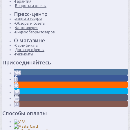
Гарантия
Вопросы и ответы
Пресс-центр
Акции и скидки
Обзоры и советы
Фотогалерея
Видеообзоры товаров
О магазине
Сертификаты
Договор оферты
Реквизиты
Присоединяйтесь
Способы оплаты