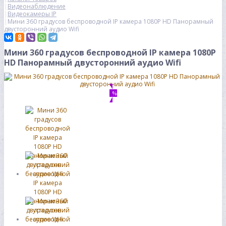
Видеонаблюдение
Видеокамеры IP
Мини 360 градусов беспроводной IP камера 1080P HD Панорамный
двусторонний аудио Wifi
Мини 360 градусов беспроводной IP камера 1080P
HD Панорамный двусторонний аудио Wifi
%