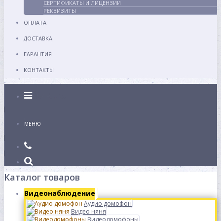
СЕРТИФИКАТЫ И ЛИЦЕНЗИИ
РЕКВИЗИТЫ
ОПЛАТА
ДОСТАВКА
ГАРАНТИЯ
КОНТАКТЫ
Каталог
МЕНЮ
Каталог товаров
Видеонаблюдение
Аудио домофон
Видео няня
Видеодомофоны