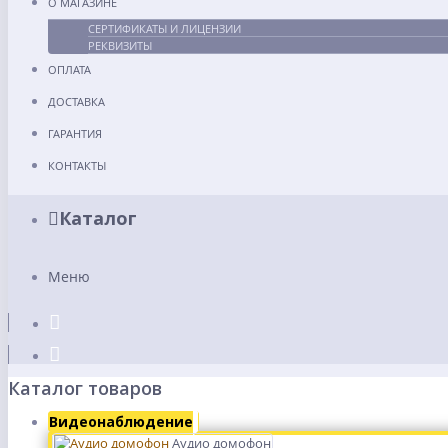
О МАГАЗИНЕ
СЕРТИФИКАТЫ И ЛИЦЕНЗИИ
РЕКВИЗИТЫ
ОПЛАТА
ДОСТАВКА
ГАРАНТИЯ
КОНТАКТЫ
Каталог
Меню
Каталог товаров
Видеонаблюдение
Аудио домофон