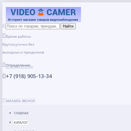
Время работы:
Круглосуточно без
выходных и праздников
Определение...
+7 (918) 905-13-34
ЗАКАЗАТЬ ЗВОНОК
ГЛАВНАЯ
КАТАЛОГ