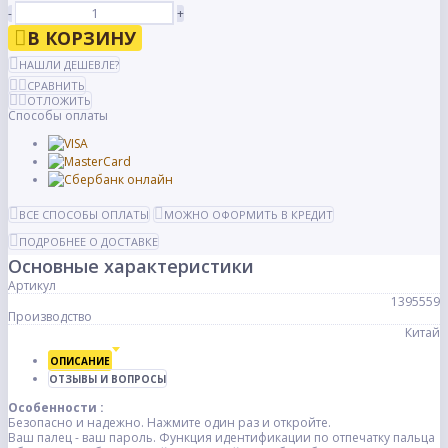
-
+
В КОРЗИНУ
НАШЛИ ДЕШЕВЛЕ?
СРАВНИТЬ
ОТЛОЖИТЬ
Способы оплаты
ВСЕ СПОСОБЫ ОПЛАТЫ
МОЖНО ОФОРМИТЬ В КРЕДИТ
ПОДРОБНЕЕ О ДОСТАВКЕ
Основные характеристики
Артикул
1395559
Производство
Китай
ОПИСАНИЕ
ОТЗЫВЫ И ВОПРОСЫ
Особенности :
Безопасно и надежно. Нажмите один раз и откройте.
Ваш палец - ваш пароль. Функция идентификации по отпечатку пальца