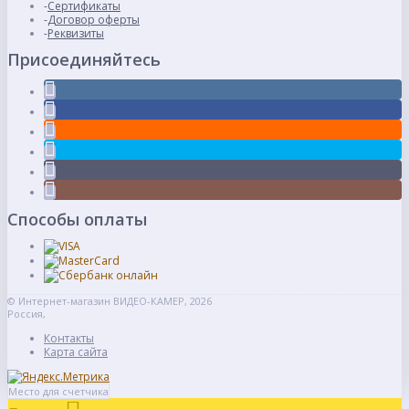
Сертификаты
Договор оферты
Реквизиты
Присоединяйтесь
Способы оплаты
© Интернет-магазин ВИДЕО-КАМЕР, 2026
Россия,
Контакты
Карта сайта
Место для счетчика