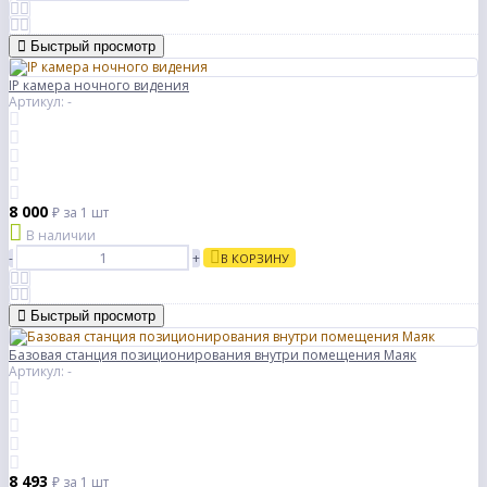
Быстрый просмотр
IP камера ночного видения
Артикул: -
8 000
₽
за 1 шт
В наличии
-
+
В КОРЗИНУ
Быстрый просмотр
Базовая станция позиционирования внутри помещения Маяк
Артикул: -
8 493
₽
за 1 шт