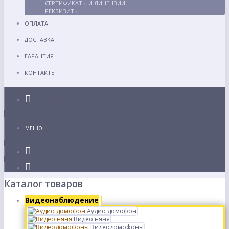
СЕРТИФИКАТЫ И ЛИЦЕНЗИИ
РЕКВИЗИТЫ
ОПЛАТА
ДОСТАВКА
ГАРАНТИЯ
КОНТАКТЫ
Каталог
МЕНЮ
Каталог товаров
Видеонаблюдение
Аудио домофон
Видео няня
Видеодомофоны