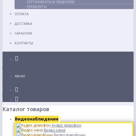
СЕРТИФИКАТЫ И ЛИЦЕНЗИИ
РЕКВИЗИТЫ
ОПЛАТА
ДОСТАВКА
ГАРАНТИЯ
КОНТАКТЫ
Каталог
МЕНЮ
Каталог товаров
Видеонаблюдение
Аудио домофон
Видео няня
Видеодомофоны