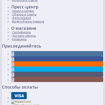
Вопросы и ответы
Пресс-центр
Акции и скидки
Обзоры и советы
Фотогалерея
Видеообзоры товаров
О магазине
Сертификаты
Договор оферты
Реквизиты
Присоединяйтесь
Способы оплаты