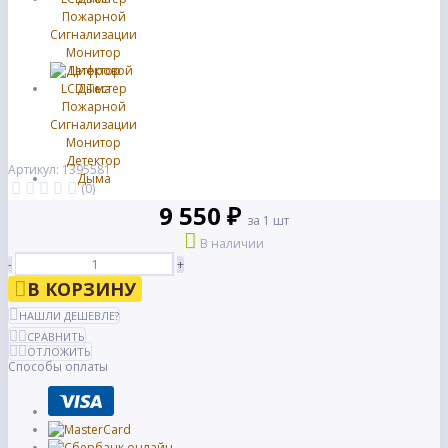
Артикул: 1395581
(0)
9 550 ₽
за 1 шт
В наличии
-
+
В КОРЗИНУ
НАШЛИ ДЕШЕВЛЕ?
СРАВНИТЬ
ОТЛОЖИТЬ
Способы оплаты