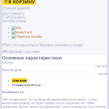
В КОРЗИНУ
НАШЛИ ДЕШЕВЛЕ?
СРАВНИТЬ
ОТЛОЖИТЬ
Способы оплаты
ВСЕ СПОСОБЫ ОПЛАТЫ
МОЖНО ОФОРМИТЬ В КРЕДИТ
ПОДРОБНЕЕ О ДОСТАВКЕ
Основные характеристики
Артикул
1421670
Производство
Китай
ОПИСАНИЕ
ОТЗЫВЫ И ВОПРОСЫ
Особенности:
-Wifi соединение, беспроводной удаленный мониторинг.
-Супер
маленький размер, не будет найден после сокрытия.
HD-1080P,
предлагает яркие, четкие изображения.
-Ночное видение, расстояние