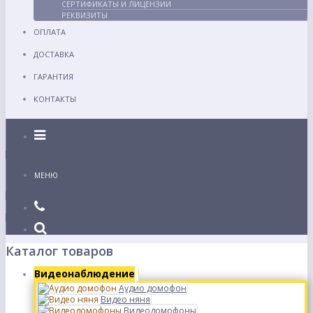
СЕРТИФИКАТЫ И ЛИЦЕНЗИИ
РЕКВИЗИТЫ
ОПЛАТА
ДОСТАВКА
ГАРАНТИЯ
КОНТАКТЫ
Каталог
МЕНЮ
Каталог товаров
Видеонаблюдение
Аудио домофон
Видео няня
Видеодомофоны