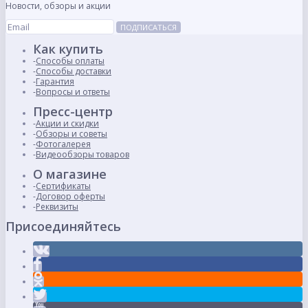
Новости, обзоры и акции
ПОДПИСАТЬСЯ
Как купить
Способы оплаты
Способы доставки
Гарантия
Вопросы и ответы
Пресс-центр
Акции и скидки
Обзоры и советы
Фотогалерея
Видеообзоры товаров
О магазине
Сертификаты
Договор оферты
Реквизиты
Присоединяйтесь