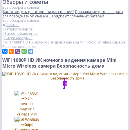
Обзоры и советы
Все обзоры и советы
Как отследить транспорт на расстояние?
Правильные фотоаппараты
для повседневной съемки
Зарядки от солнечных батарей
Все обзоры и советы
Главная
Каталог товаров
Видеонаблюдение
Видеокамеры IP
WIFI 1080P HD ИК ночного видения камера Mini Micro Wireless камера
Безопасность дома
WIFI 1080P HD ИК ночного видения камера Mini
Micro Wireless камера Безопасность дома
%