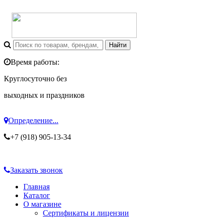
Время работы:
Круглосуточно без
выходных и праздников
Определение...
+7 (918) 905-13-34
Заказать звонок
Главная
Каталог
О магазине
Сертификаты и лицензии