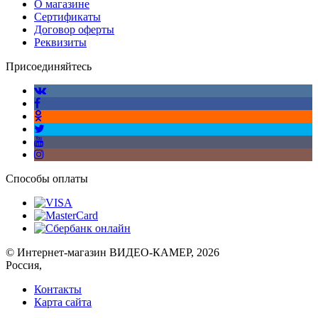
О магазине
Сертификаты
Договор оферты
Реквизиты
Присоединяйтесь
Способы оплаты
© Интернет-магазин ВИДЕО-КАМЕР, 2026
Россия,
Контакты
Карта сайта