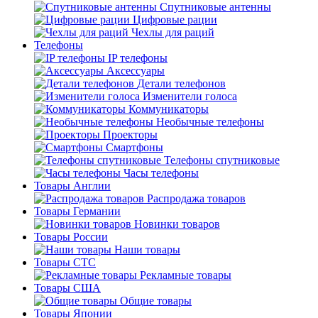
Спутниковые антенны
Цифровые рации
Чехлы для раций
Телефоны
IP телефоны
Аксессуары
Детали телефонов
Изменители голоса
Коммуникаторы
Необычные телефоны
Проекторы
Смартфоны
Телефоны спутниковые
Часы телефоны
Товары Англии
Распродажа товаров
Товары Германии
Новинки товаров
Товары России
Наши товары
Товары СТС
Рекламные товары
Товары США
Общие товары
Товары Японии