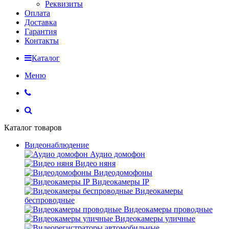
Реквизиты
Оплата
Доставка
Гарантия
Контакты
Каталог
Меню
Каталог товаров
Видеонаблюдение
Аудио домофон
Видео няня
Видеодомофоны
Видеокамеры IP
Видеокамеры
беспроводные
Видеокамеры проводные
Видеокамеры уличные