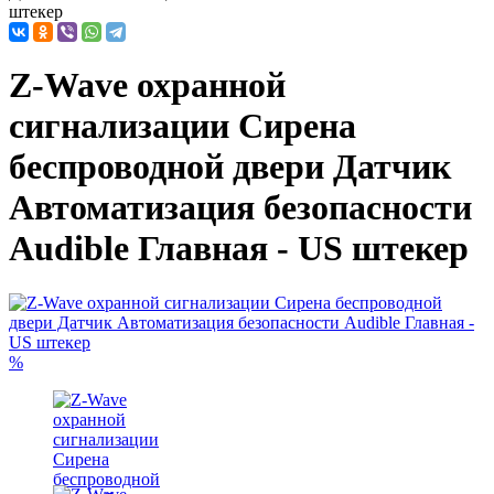
штекер
Z-Wave охранной
сигнализации Сирена
беспроводной двери Датчик
Автоматизация безопасности
Audible Главная - US штекер
%