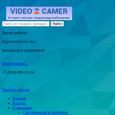
Время работы:
Круглосуточно без
выходных и праздников
Определение...
+7 (918) 905-13-34
Заказать звонок
Главная
Каталог
О магазине
Сертификаты и лицензии