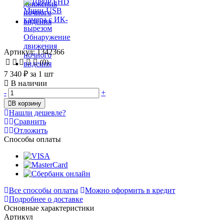
Артикул: 1342366
(0)
7 340 ₽
за 1 шт
В наличии
-
+
В корзину
Нашли дешевле?
Сравнить
Отложить
Способы оплаты
Все способы оплаты
Можно оформить в кредит
Подробнее о доставке
Основные характеристики
Артикул