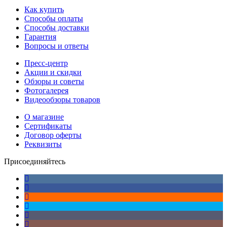
Как купить
Способы оплаты
Способы доставки
Гарантия
Вопросы и ответы
Пресс-центр
Акции и скидки
Обзоры и советы
Фотогалерея
Видеообзоры товаров
О магазине
Сертификаты
Договор оферты
Реквизиты
Присоединяйтесь