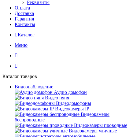
Реквизиты
Оплата
Доставка
Гарантия
Контакты
Каталог
Меню
Каталог товаров
Видеонаблюдение
Аудио домофон
Видео няня
Видеодомофоны
Видеокамеры IP
Видеокамеры
беспроводные
Видеокамеры проводные
Видеокамеры уличные