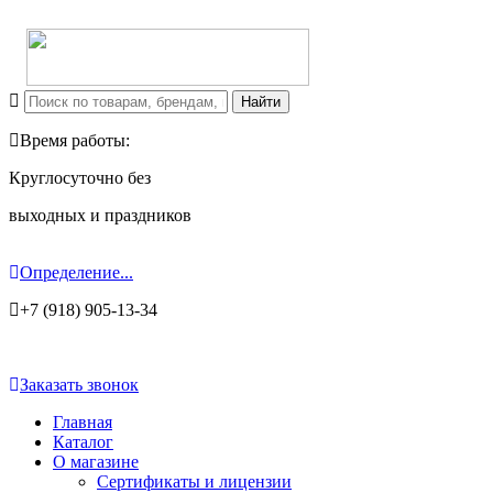
Время работы:
Круглосуточно без
выходных и праздников
Определение...
+7 (918) 905-13-34
Заказать звонок
Главная
Каталог
О магазине
Сертификаты и лицензии