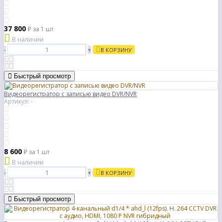
37 800
₽
за 1 шт
В наличии
-
+
В КОРЗИНУ
Быстрый просмотр
Видеорегистратор с записью видео DVR/NVR
Артикул: -
8 600
₽
за 1 шт
В наличии
-
+
В КОРЗИНУ
Быстрый просмотр