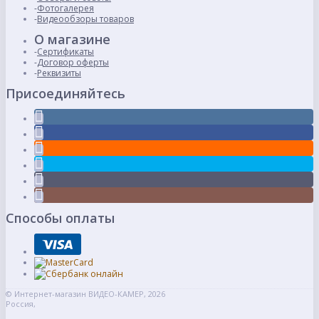
Фотогалерея
Видеообзоры товаров
О магазине
Сертификаты
Договор оферты
Реквизиты
Присоединяйтесь
Способы оплаты
© Интернет-магазин ВИДЕО-КАМЕР, 2026
Россия,