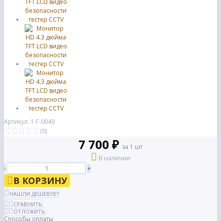
Артикул: 1-Г-0049
(0)
7 700 ₽
за 1 шт
В наличии
-
+
В КОРЗИНУ
НАШЛИ ДЕШЕВЛЕ?
СРАВНИТЬ
ОТЛОЖИТЬ
Способы оплаты