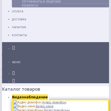
СЕРТИФИКАТЫ И ЛИЦЕНЗИИ
РЕКВИЗИТЫ
ОПЛАТА
ДОСТАВКА
ГАРАНТИЯ
КОНТАКТЫ
Каталог
МЕНЮ
Каталог товаров
Видеонаблюдение
Аудио домофон
Видео няня
Видеодомофоны