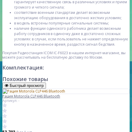
гарантирует качественную связь в различных условиях и прием
громкого и четкого сигнала;
соответствие военным стандартам делает возможным
эксплуатацию оборудования в достаточно жестких условиях;
в модель встроены популярные сигнальные системы;
наличие функции одинокого работника делает возможным
работу сотрудников в одиночку даже в достаточно сложных
условиях: в случае, если пользователь не нажмет определенную
кнопку в назначенное время, раздастся сигнал бедствия.
Покупая Радиостанция ICOM IC-F6023 в нашем интернет-магазине, вы
можете рассчитывать на бесплатную доставку по Москве.
Комплектация:
Похожие товары
Быстрый просмотр
Рация Motorola CLP446 Bluetooth
Артикул: -
53 703