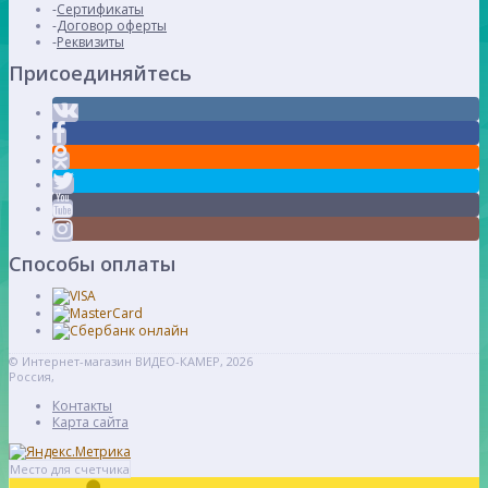
Сертификаты
Договор оферты
Реквизиты
Присоединяйтесь
Способы оплаты
© Интернет-магазин ВИДЕО-КАМЕР, 2026
Россия,
Контакты
Карта сайта
Место для счетчика