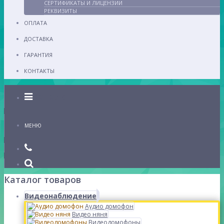
СЕРТИФИКАТЫ И ЛИЦЕНЗИИ
РЕКВИЗИТЫ
ОПЛАТА
ДОСТАВКА
ГАРАНТИЯ
КОНТАКТЫ
Каталог
МЕНЮ
Каталог товаров
Видеонаблюдение
Аудио домофон
Видео няня
Видеодомофоны