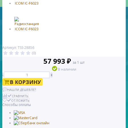
Артикул: TSS-28856
(0)
57 993 ₽
за 1 шт
В наличии
-
+
В КОРЗИНУ
НАШЛИ ДЕШЕВЛЕ?
СРАВНИТЬ
ОТЛОЖИТЬ
Способы оплаты