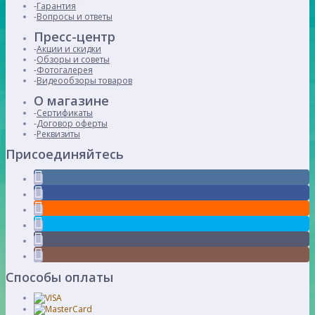
Гарантия
Вопросы и ответы
Пресс-центр
Акции и скидки
Обзоры и советы
Фотогалерея
Видеообзоры товаров
О магазине
Сертификаты
Договор оферты
Реквизиты
Присоединяйтесь
Способы оплаты