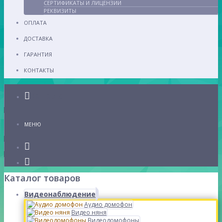
СЕРТИФИКАТЫ И ЛИЦЕНЗИИ
РЕКВИЗИТЫ
ОПЛАТА
ДОСТАВКА
ГАРАНТИЯ
КОНТАКТЫ
Каталог
МЕНЮ
Каталог товаров
Видеонаблюдение
Аудио домофон
Видео няня
Видеодомофоны