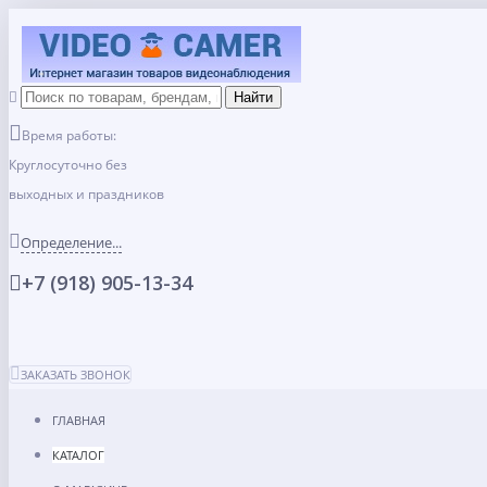
Время работы:
Круглосуточно без
выходных и праздников
Определение...
+7 (918) 905-13-34
ЗАКАЗАТЬ ЗВОНОК
ГЛАВНАЯ
КАТАЛОГ