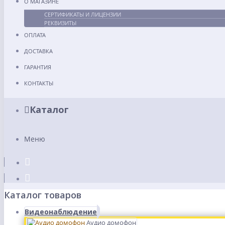
О МАГАЗИНЕ
СЕРТИФИКАТЫ И ЛИЦЕНЗИИ
РЕКВИЗИТЫ
ОПЛАТА
ДОСТАВКА
ГАРАНТИЯ
КОНТАКТЫ
Каталог
Меню
Каталог товаров
Видеонаблюдение
Аудио домофон