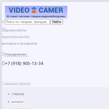
Время работы:
Круглосуточно без
выходных и праздников
Определение...
+7 (918) 905-13-34
ЗАКАЗАТЬ ЗВОНОК
ГЛАВНАЯ
КАТАЛОГ