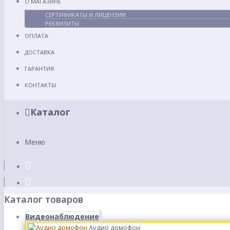
О МАГАЗИНЕ
СЕРТИФИКАТЫ И ЛИЦЕНЗИИ
РЕКВИЗИТЫ
ОПЛАТА
ДОСТАВКА
ГАРАНТИЯ
КОНТАКТЫ
Каталог
Меню
Каталог товаров
Видеонаблюдение
Аудио домофон