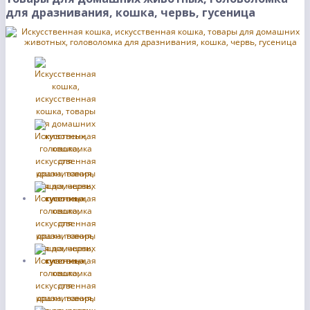
для дразнивания, кошка, червь, гусеница