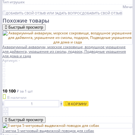
Тип игрушек
Мячи
ДОБАВИТЬ СВОЙ ОТЗЫВ ИЛИ ЗАДАТЬ ВОПРОС
ДОБАВИТЬ СВОЙ ОТЗЫВ
Похожие товары
Быстрый просмотр
Аквариумный аквариум, морское сокровище, воздушное украшение
для дайвинга, украшение из смолы, подарок, Подводные украшения
для дома и сада
Артикул: -
10 100
₽
за 1 шт
В наличии
-
+
В КОРЗИНУ
Быстрый просмотр
3 метра 5-метровый выдвижной поводок для собак