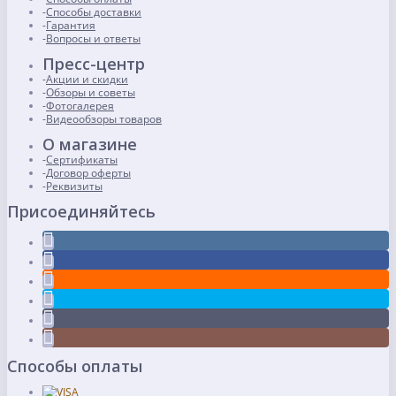
Способы доставки
Гарантия
Вопросы и ответы
Пресс-центр
Акции и скидки
Обзоры и советы
Фотогалерея
Видеообзоры товаров
О магазине
Сертификаты
Договор оферты
Реквизиты
Присоединяйтесь
Способы оплаты