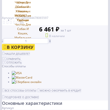
Артикул: art12000044478065597
(0)
6 461 ₽
за 1 шт
В наличии
-
+
В КОРЗИНУ
НАШЛИ ДЕШЕВЛЕ?
СРАВНИТЬ
ОТЛОЖИТЬ
Способы оплаты
ВСЕ СПОСОБЫ ОПЛАТЫ
МОЖНО ОФОРМИТЬ В КРЕДИТ
ПОДРОБНЕЕ О ДОСТАВКЕ
Основные характеристики
Артикул