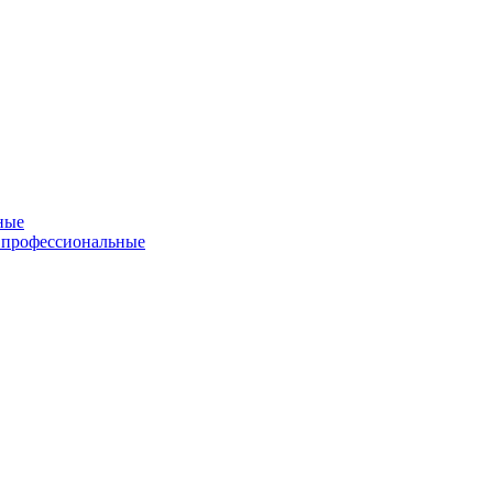
ные
 профессиональные