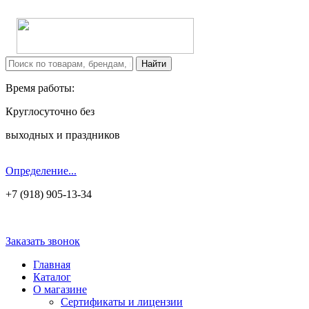
Время работы:
Круглосуточно без
выходных и праздников
Определение...
+7 (918) 905-13-34
Заказать звонок
Главная
Каталог
О магазине
Сертификаты и лицензии