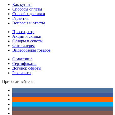
Как купить
Способы оплаты
Способы доставки
Гарантия
Вопросы и ответы
Пресс-центр
Акции и скидки
Обзоры и советы
Фотогалерея
Видеообзоры товаров
О магазине
Сертификаты
Договор оферты
Реквизиты
Присоединяйтесь