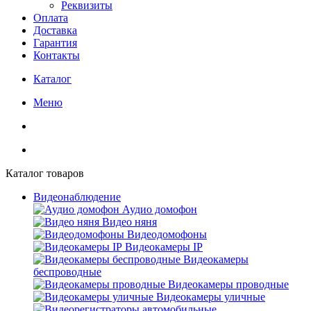
Реквизиты
Оплата
Доставка
Гарантия
Контакты
Каталог
Меню
Каталог товаров
Видеонаблюдение
Аудио домофон
Видео няня
Видеодомофоны
Видеокамеры IP
Видеокамеры
беспроводные
Видеокамеры проводные
Видеокамеры уличные