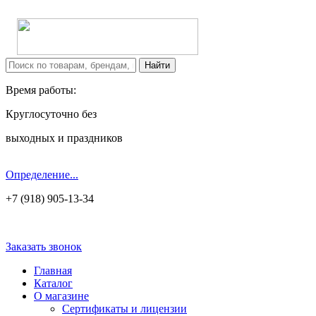
Время работы:
Круглосуточно без
выходных и праздников
Определение...
+7 (918) 905-13-34
Заказать звонок
Главная
Каталог
О магазине
Сертификаты и лицензии