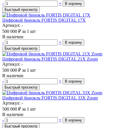
-
+
В корзину
Быстрый просмотр
Цифровой бинокль FORTIS DIGITAL 17X
Артикул: -
500 000
₽
за 1 шт
В наличии
-
+
В корзину
Быстрый просмотр
Цифровой бинокль FORTIS DIGITAL 21X Zoom
Артикул: -
500 000
₽
за 1 шт
В наличии
-
+
В корзину
Быстрый просмотр
Цифровой бинокль FORTIS DIGITAL 33X Zoom
Артикул: -
500 000
₽
за 1 шт
В наличии
-
+
В корзину
Быстрый просмотр