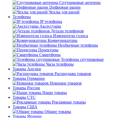
Спутниковые антенны
Цифровые рации
Чехлы для раций
Телефоны
IP телефоны
Аксессуары
Детали телефонов
Изменители голоса
Коммуникаторы
Необычные телефоны
Проекторы
Смартфоны
Телефоны спутниковые
Часы телефоны
Товары Англии
Распродажа товаров
Товары Германии
Новинки товаров
Товары России
Наши товары
Товары СТС
Рекламные товары
Товары США
Общие товары
Товары Японии