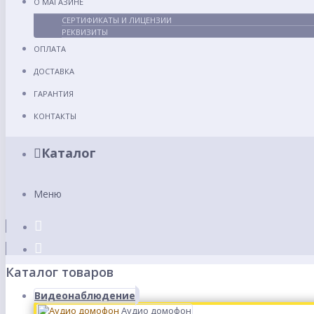
О МАГАЗИНЕ
СЕРТИФИКАТЫ И ЛИЦЕНЗИИ
РЕКВИЗИТЫ
ОПЛАТА
ДОСТАВКА
ГАРАНТИЯ
КОНТАКТЫ
Каталог
Меню
Каталог товаров
Видеонаблюдение
Аудио домофон