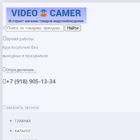
Время работы:
Круглосуточно без
выходных и праздников
Определение...
+7 (918) 905-13-34
ЗАКАЗАТЬ ЗВОНОК
ГЛАВНАЯ
КАТАЛОГ