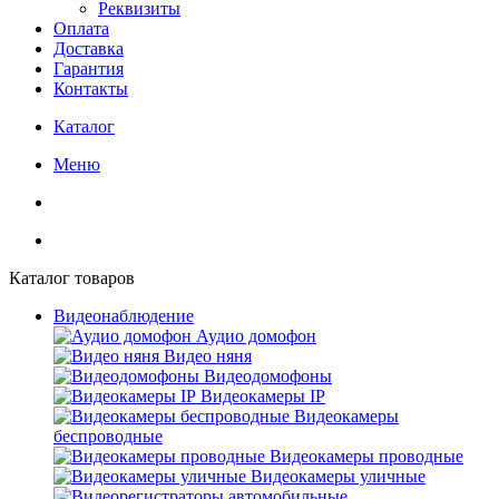
Реквизиты
Оплата
Доставка
Гарантия
Контакты
Каталог
Меню
Каталог товаров
Видеонаблюдение
Аудио домофон
Видео няня
Видеодомофоны
Видеокамеры IP
Видеокамеры
беспроводные
Видеокамеры проводные
Видеокамеры уличные