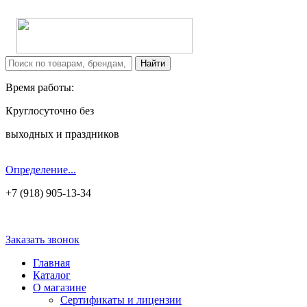
Время работы:
Круглосуточно без
выходных и праздников
Определение...
+7 (918) 905-13-34
Заказать звонок
Главная
Каталог
О магазине
Сертификаты и лицензии