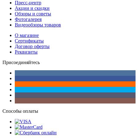
Пресс-центр
Акции и скидки
Обзоры и советы
Фотогалерея
Видеообзоры товаров
О магазине
Сертификаты
Договор оферты
Реквизиты
Присоединяйтесь
Способы оплаты