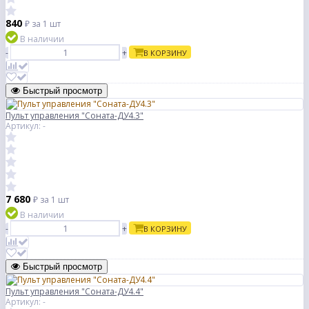
840
₽
за 1 шт
В наличии
-
+
В КОРЗИНУ
Быстрый просмотр
Пульт управления "Соната-ДУ4.3"
Артикул: -
7 680
₽
за 1 шт
В наличии
-
+
В КОРЗИНУ
Быстрый просмотр
Пульт управления "Соната-ДУ4.4"
Артикул: -