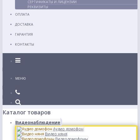
СЕРТИФИКАТЫ И ЛИЦЕНЗИИ
РЕКВИЗИТЫ
ОПЛАТА
ДОСТАВКА
ГАРАНТИЯ
КОНТАКТЫ
Каталог
МЕНЮ
Каталог товаров
Видеонаблюдение
Аудио домофон
Видео няня
Видеодомофоны