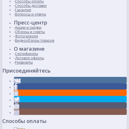
Способы оплаты
Способы доставки
Гарантия
Вопросы и ответы
Пресс-центр
Акции и скидки
Обзоры и советы
Фотогалерея
Видеообзоры товаров
О магазине
Сертификаты
Договор оферты
Реквизиты
Присоединяйтесь
Способы оплаты