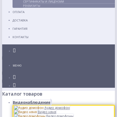
СЕРТИФИКАТЫ И ЛИЦЕНЗИИ
РЕКВИЗИТЫ
ОПЛАТА
ДОСТАВКА
ГАРАНТИЯ
КОНТАКТЫ
Каталог
МЕНЮ
Каталог товаров
Видеонаблюдение
Аудио домофон
Видео няня
Видеодомофоны