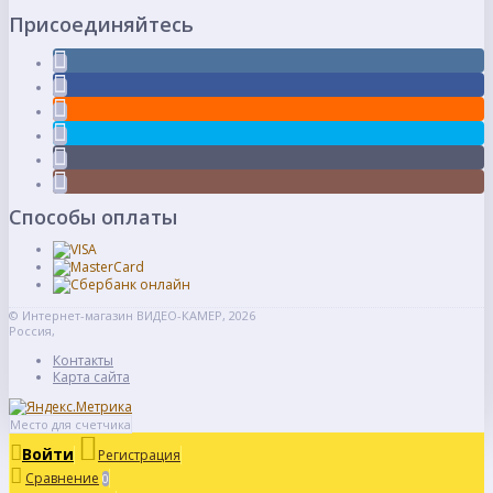
Присоединяйтесь
Способы оплаты
© Интернет-магазин ВИДЕО-КАМЕР, 2026
Россия,
Контакты
Карта сайта
Место для счетчика
Войти
Регистрация
Сравнение
0