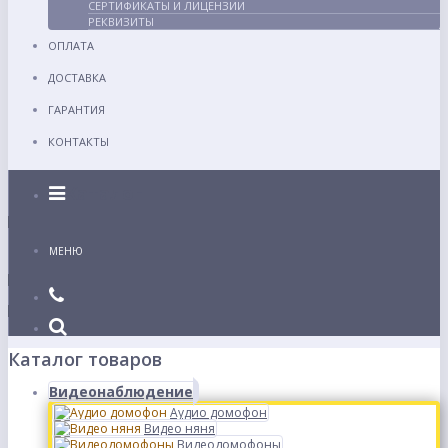
СЕРТИФИКАТЫ И ЛИЦЕНЗИИ
РЕКВИЗИТЫ
ОПЛАТА
ДОСТАВКА
ГАРАНТИЯ
КОНТАКТЫ
Каталог
МЕНЮ
Каталог товаров
Видеонаблюдение
Аудио домофон
Видео няня
Видеодомофоны