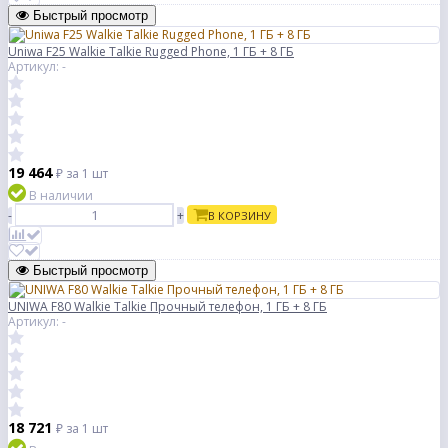
Быстрый просмотр
Uniwa F25 Walkie Talkie Rugged Phone, 1 ГБ + 8 ГБ
Артикул: -
19 464
₽
за 1 шт
В наличии
-
+
В КОРЗИНУ
Быстрый просмотр
UNIWA F80 Walkie Talkie Прочный телефон, 1 ГБ + 8 ГБ
Артикул: -
18 721
₽
за 1 шт