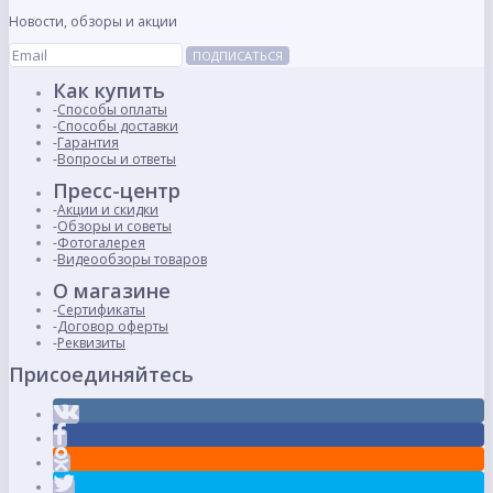
Новости, обзоры и акции
ПОДПИСАТЬСЯ
Как купить
Способы оплаты
Способы доставки
Гарантия
Вопросы и ответы
Пресс-центр
Акции и скидки
Обзоры и советы
Фотогалерея
Видеообзоры товаров
О магазине
Сертификаты
Договор оферты
Реквизиты
Присоединяйтесь