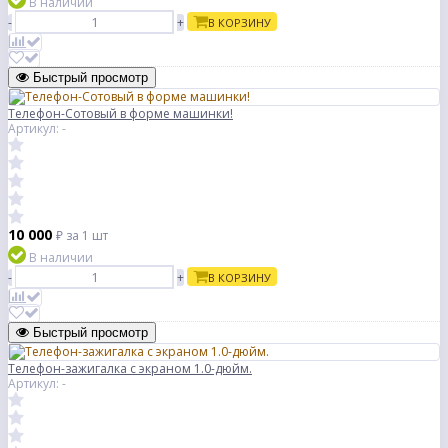
В наличии
-
+
В КОРЗИНУ
Быстрый просмотр
Телефон-Сотовый в форме машинки!
Артикул: -
10 000
₽
за 1 шт
В наличии
-
+
В КОРЗИНУ
Быстрый просмотр
Телефон-зажигалка с экраном 1.0-дюйм.
Артикул: -