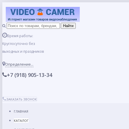
Время работы:
Круглосуточно без
выходных и праздников
Определение...
+7 (918) 905-13-34
ЗАКАЗАТЬ ЗВОНОК
ГЛАВНАЯ
КАТАЛОГ