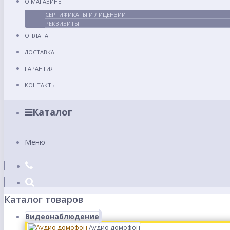
О МАГАЗИНЕ
СЕРТИФИКАТЫ И ЛИЦЕНЗИИ
РЕКВИЗИТЫ
ОПЛАТА
ДОСТАВКА
ГАРАНТИЯ
КОНТАКТЫ
Каталог
Меню
Каталог товаров
Видеонаблюдение
Аудио домофон