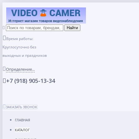
Время работы:
Круглосуточно без
выходных и праздников
Определение...
+7 (918) 905-13-34
ЗАКАЗАТЬ ЗВОНОК
ГЛАВНАЯ
КАТАЛОГ