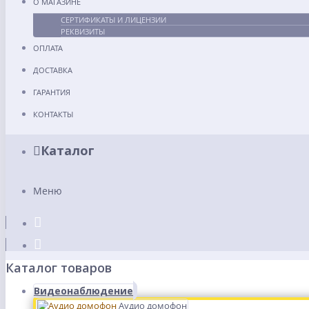
О МАГАЗИНЕ
СЕРТИФИКАТЫ И ЛИЦЕНЗИИ
РЕКВИЗИТЫ
ОПЛАТА
ДОСТАВКА
ГАРАНТИЯ
КОНТАКТЫ
Каталог
Меню
Каталог товаров
Видеонаблюдение
Аудио домофон