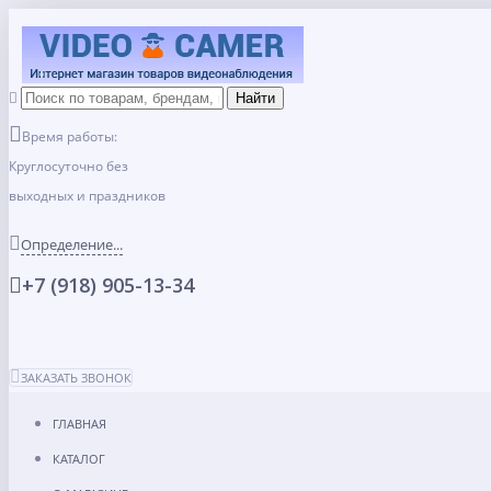
Время работы:
Круглосуточно без
выходных и праздников
Определение...
+7 (918) 905-13-34
ЗАКАЗАТЬ ЗВОНОК
ГЛАВНАЯ
КАТАЛОГ