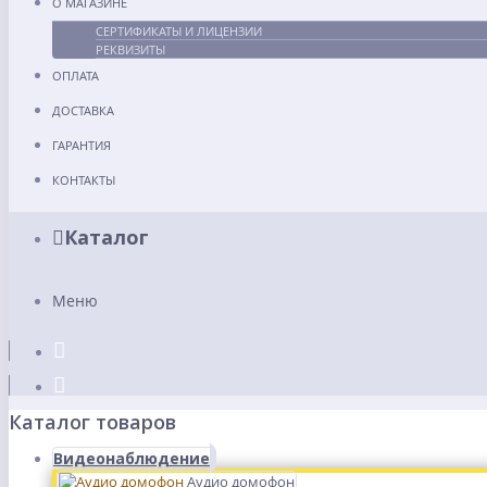
О МАГАЗИНЕ
СЕРТИФИКАТЫ И ЛИЦЕНЗИИ
РЕКВИЗИТЫ
ОПЛАТА
ДОСТАВКА
ГАРАНТИЯ
КОНТАКТЫ
Каталог
Меню
Каталог товаров
Видеонаблюдение
Аудио домофон