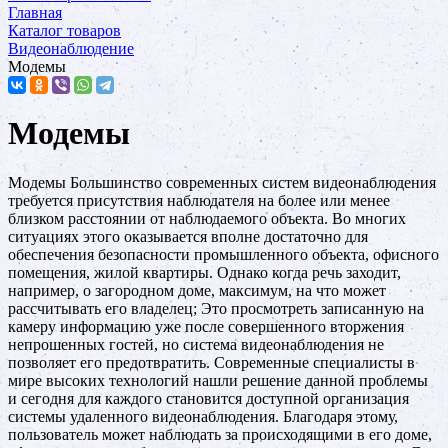
Главная
Каталог товаров
Видеонаблюдение
Модемы
Модемы
Модемы Большинство современных систем видеонаблюдения
требуется присутствия наблюдателя на более или менее
близком расстоянии от наблюдаемого объекта. Во многих
ситуациях этого оказывается вполне достаточно для
обеспечения безопасности промышленного объекта, офисного
помещения, жилой квартиры. Однако когда речь заходит,
например, о загородном доме, максимум, на что может
рассчитывать его владелец; Это просмотреть записанную на
камеру информацию уже после совершенного вторжения
непрошенных гостей, но система видеонаблюдения не
позволяет его предотвратить. Современные специалисты в
мире высоких технологий нашли решение данной проблемы
и сегодня для каждого становится доступной организация
системы удаленного видеонаблюдения. Благодаря этому,
пользователь может наблюдать за происходящими в его доме,