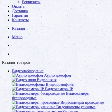
Реквизиты
Оплата
Доставка
Гарантия
Контакты
Каталог
Меню
Каталог товаров
Видеонаблюдение
Аудио домофон
Видео няня
Видеодомофоны
Видеокамеры IP
Видеокамеры
беспроводные
Видеокамеры проводные
Видеокамеры уличные