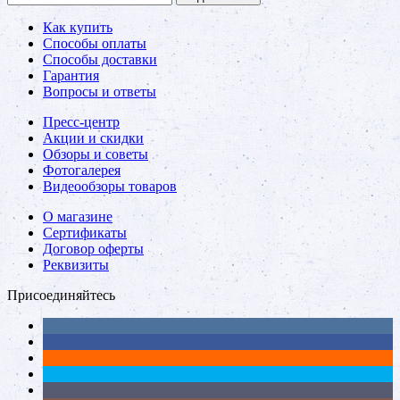
Как купить
Способы оплаты
Способы доставки
Гарантия
Вопросы и ответы
Пресс-центр
Акции и скидки
Обзоры и советы
Фотогалерея
Видеообзоры товаров
О магазине
Сертификаты
Договор оферты
Реквизиты
Присоединяйтесь