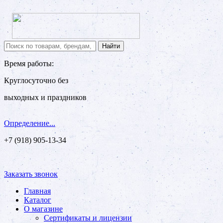
Время работы:
Круглосуточно без
выходных и праздников
Определение...
+7 (918) 905-13-34
Заказать звонок
Главная
Каталог
О магазине
Сертификаты и лицензии