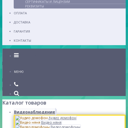
СЕРТИФИКАТЫ И ЛИЦЕНЗИИ
РЕКВИЗИТЫ
ОПЛАТА
ДОСТАВКА
ГАРАНТИЯ
КОНТАКТЫ
Каталог
МЕНЮ
Каталог товаров
Видеонаблюдение
Аудио домофон
Видео няня
Видеодомофоны