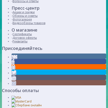
Вопросы и ответы
Пресс-центр
Акции и скидки
Обзоры и советы
Фотогалерея
Видеообзоры товаров
О магазине
Сертификаты
Договор оферты
Реквизиты
Присоединяйтесь
Способы оплаты