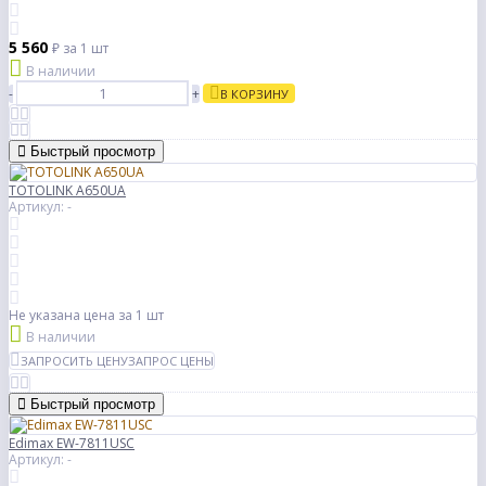
5 560
₽
за 1 шт
В наличии
-
+
В КОРЗИНУ
Быстрый просмотр
TOTOLINK A650UA
Артикул: -
Не указана цена
за 1 шт
В наличии
ЗАПРОСИТЬ ЦЕНУ
ЗАПРОС ЦЕНЫ
Быстрый просмотр
Edimax EW-7811USC
Артикул: -