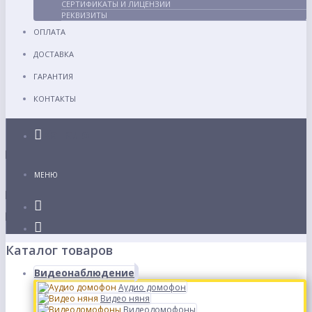
СЕРТИФИКАТЫ И ЛИЦЕНЗИИ
РЕКВИЗИТЫ
ОПЛАТА
ДОСТАВКА
ГАРАНТИЯ
КОНТАКТЫ
Каталог
МЕНЮ
Каталог товаров
Видеонаблюдение
Аудио домофон
Видео няня
Видеодомофоны