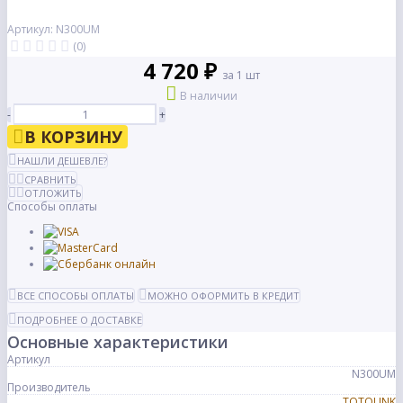
Артикул: N300UM
(0)
4 720 ₽
за 1 шт
В наличии
-
+
В КОРЗИНУ
НАШЛИ ДЕШЕВЛЕ?
СРАВНИТЬ
ОТЛОЖИТЬ
Способы оплаты
ВСЕ СПОСОБЫ ОПЛАТЫ
МОЖНО ОФОРМИТЬ В КРЕДИТ
ПОДРОБНЕЕ О ДОСТАВКЕ
Основные характеристики
Артикул
N300UM
Производитель
TOTOLINK