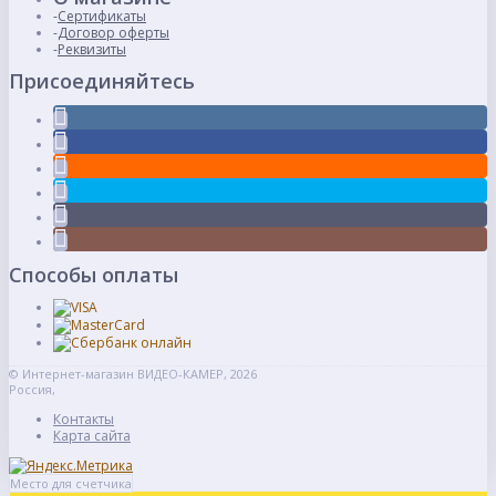
Сертификаты
Договор оферты
Реквизиты
Присоединяйтесь
Способы оплаты
© Интернет-магазин ВИДЕО-КАМЕР, 2026
Россия,
Контакты
Карта сайта
Место для счетчика