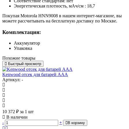
Соответствие стандартам: нет
Энергетическая плотность, мАч/cм : 18,7
Покупая Motorola HNN9008 в нашем интернет-магазине, вы
можете рассчитывать на бесплатную доставку по Москве.
Комплектация:
Аккумулятор
Упаковка
Похожие товары
Быстрый просмотр
Kenwood отсек для батарей ААА
Артикул: -
10 372
₽
за 1 шт
В наличии
-
+
В корзину