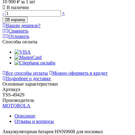
10 900 ₽
за 1 шт
В наличии
-
+
В корзину
Нашли дешевле?
Сравнить
Отложить
Способы оплаты
Все способы оплаты
Можно оформить в кредит
Подробнее о доставке
Основные характеристики
Артикул
TSS-49429
Производитель
MOTOROLA
Описание
Отзывы и вопросы
Аккумуляторная батарея HNN9008 для носимых