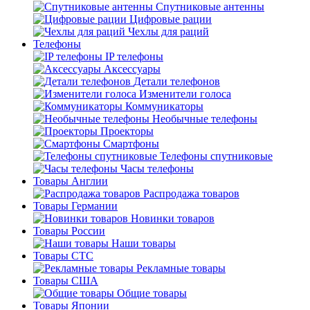
Спутниковые антенны
Цифровые рации
Чехлы для раций
Телефоны
IP телефоны
Аксессуары
Детали телефонов
Изменители голоса
Коммуникаторы
Необычные телефоны
Проекторы
Смартфоны
Телефоны спутниковые
Часы телефоны
Товары Англии
Распродажа товаров
Товары Германии
Новинки товаров
Товары России
Наши товары
Товары СТС
Рекламные товары
Товары США
Общие товары
Товары Японии