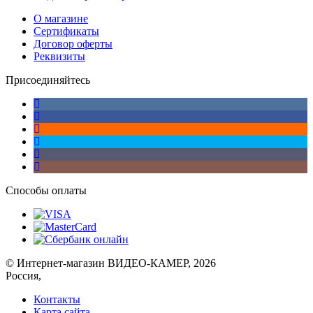
О магазине
Сертификаты
Договор оферты
Реквизиты
Присоединяйтесь
Способы оплаты
© Интернет-магазин ВИДЕО-КАМЕР, 2026
Россия,
Контакты
Карта сайта