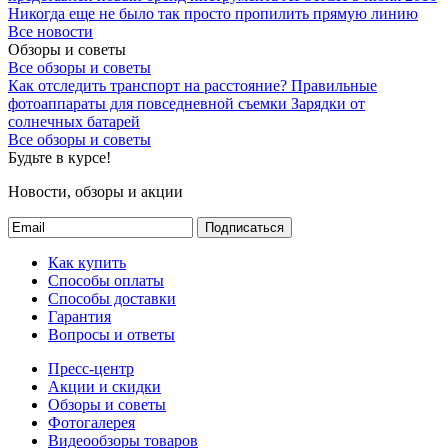
Никогда еще не было так просто пропилить прямую линию
Все новости
Обзоры и советы
Все обзоры и советы
Как отследить транспорт на расстояние?
Правильные
фотоаппараты для повседневной съемки
Зарядки от
солнечных батарей
Все обзоры и советы
Будьте в курсе!
Новости, обзоры и акции
Подписаться
Как купить
Способы оплаты
Способы доставки
Гарантия
Вопросы и ответы
Пресс-центр
Акции и скидки
Обзоры и советы
Фотогалерея
Видеообзоры товаров