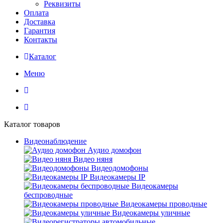
Реквизиты
Оплата
Доставка
Гарантия
Контакты
Каталог
Меню
Каталог товаров
Видеонаблюдение
Аудио домофон
Видео няня
Видеодомофоны
Видеокамеры IP
Видеокамеры
беспроводные
Видеокамеры проводные
Видеокамеры уличные