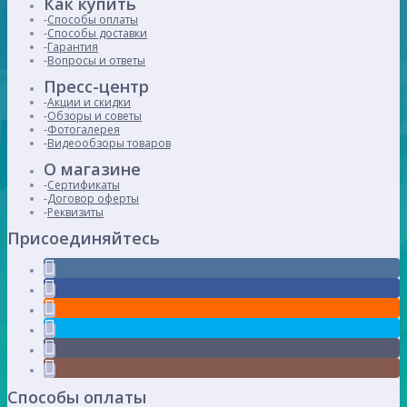
Как купить
Способы оплаты
Способы доставки
Гарантия
Вопросы и ответы
Пресс-центр
Акции и скидки
Обзоры и советы
Фотогалерея
Видеообзоры товаров
О магазине
Сертификаты
Договор оферты
Реквизиты
Присоединяйтесь
Способы оплаты