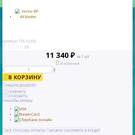
Артикул: TSS-12303
(0)
11 340 ₽
за 1 шт
В наличии
-
+
В КОРЗИНУ
НАШЛИ ДЕШЕВЛЕ?
СРАВНИТЬ
ОТЛОЖИТЬ
Способы оплаты
ВСЕ СПОСОБЫ ОПЛАТЫ
МОЖНО ОФОРМИТЬ В КРЕДИТ