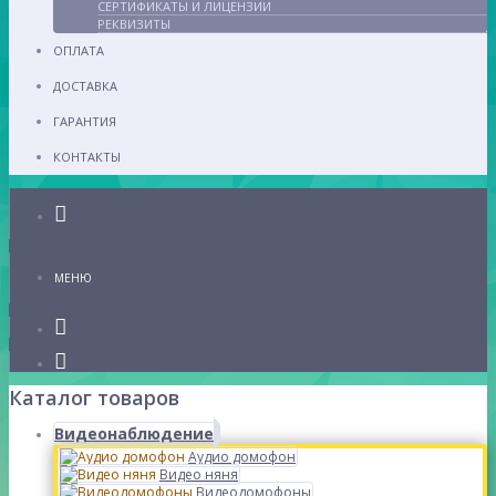
СЕРТИФИКАТЫ И ЛИЦЕНЗИИ
РЕКВИЗИТЫ
ОПЛАТА
ДОСТАВКА
ГАРАНТИЯ
КОНТАКТЫ
Каталог
МЕНЮ
Каталог товаров
Видеонаблюдение
Аудио домофон
Видео няня
Видеодомофоны