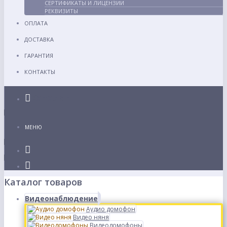
СЕРТИФИКАТЫ И ЛИЦЕНЗИИ
РЕКВИЗИТЫ
ОПЛАТА
ДОСТАВКА
ГАРАНТИЯ
КОНТАКТЫ
Каталог
МЕНЮ
Каталог товаров
Видеонаблюдение
Аудио домофон
Видео няня
Видеодомофоны