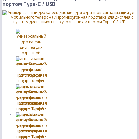
портом Type-C / USB