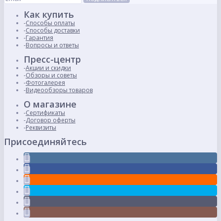
Как купить
Способы оплаты
Способы доставки
Гарантия
Вопросы и ответы
Пресс-центр
Акции и скидки
Обзоры и советы
Фотогалерея
Видеообзоры товаров
О магазине
Сертификаты
Договор оферты
Реквизиты
Присоединяйтесь