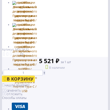
Артикул: MDC0132
(0)
5 521 ₽
за 1 шт
В наличии
-
+
В КОРЗИНУ
НАШЛИ ДЕШЕВЛЕ?
СРАВНИТЬ
ОТЛОЖИТЬ
Способы оплаты