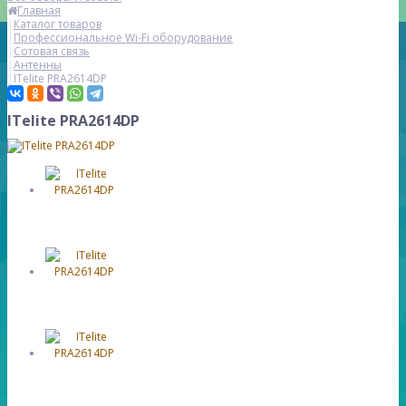
Главная
Каталог товаров
Профессиональное Wi-Fi оборудование
Сотовая связь
Антенны
ITelite PRA2614DP
ITelite PRA2614DP