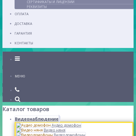
СЕРТИФИКАТЫ И ЛИЦЕНЗИИ
РЕКВИЗИТЫ
ОПЛАТА
ДОСТАВКА
ГАРАНТИЯ
КОНТАКТЫ
Каталог
МЕНЮ
Каталог товаров
Видеонаблюдение
Аудио домофон
Видео няня
Видеодомофоны